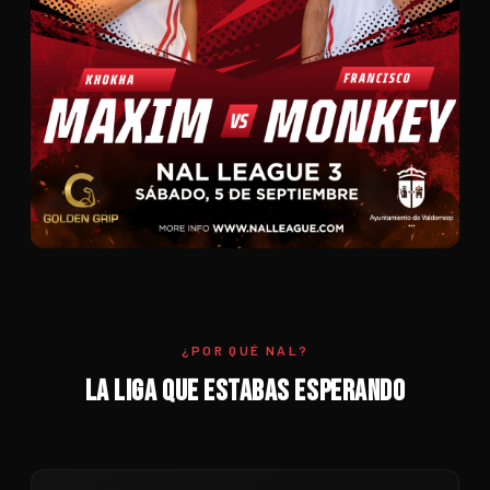
¿POR QUÉ NAL?
LA LIGA QUE ESTABAS ESPERANDO