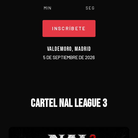
MIN
SEG
INSCRÍBETE
VALDEMORO, MADRID
5 DE SEPTIEMBRE DE 2026
CARTEL NAL LEAGUE 3