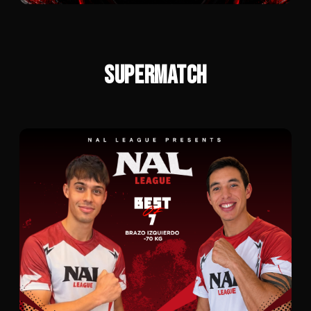
SUPERMATCH